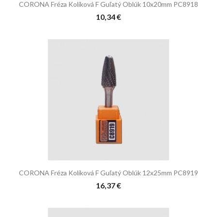
CORONA Fréza Kolíková F Guľatý Oblúk 10x20mm PC8918
10,34 €
CORONA Fréza Kolíková F Guľatý Oblúk 12x25mm PC8919
16,37 €