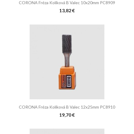
CORONA Fréza Kolíková B Valec 10x20mm PC8909
13,82 €
CORONA Fréza Kolíková B Valec 12x25mm PC8910
19,70 €