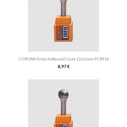
CORONA Fréza Kolíková D Guľa 12x11mm PC8916
8,97 €