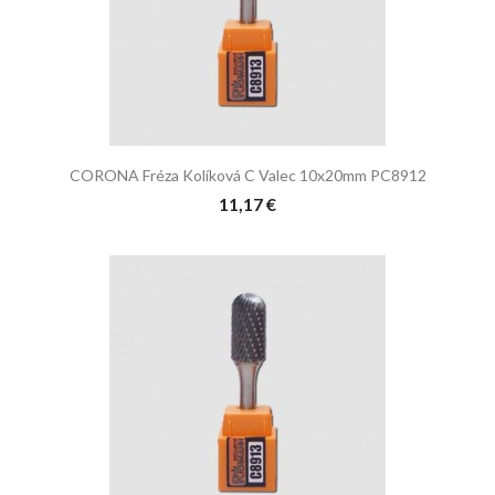
CORONA Fréza Kolíková C Valec 10x20mm PC8912
11,17 €