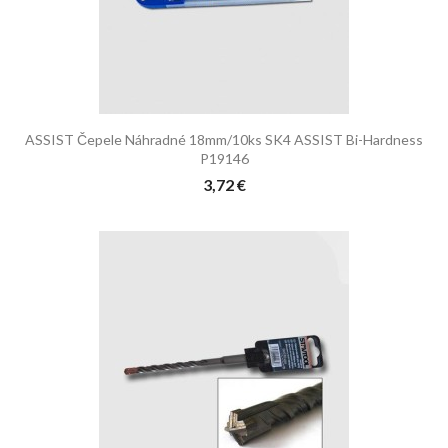
ASSIST Čepele Náhradné 18mm/10ks SK4 ASSIST Bi-Hardness
P19146
3,72 €