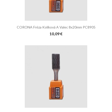
CORONA Fréza Kolíková A Valec 8x20mm PC8905
10,09 €