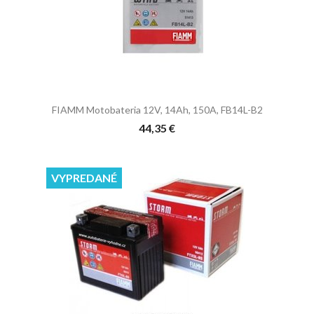
FIAMM Motobateria 12V, 14Ah, 150A, FB14L-B2
44,35 €
VYPREDANÉ