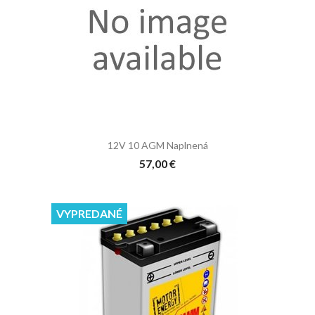
12V 10 AGM Naplnená
57,00 €
VYPREDANÉ