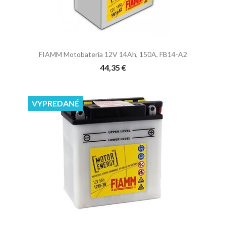
FIAMM Motobateria 12V 14Ah, 150A, FB14-A2
44,35 €
VYPREDANÉ