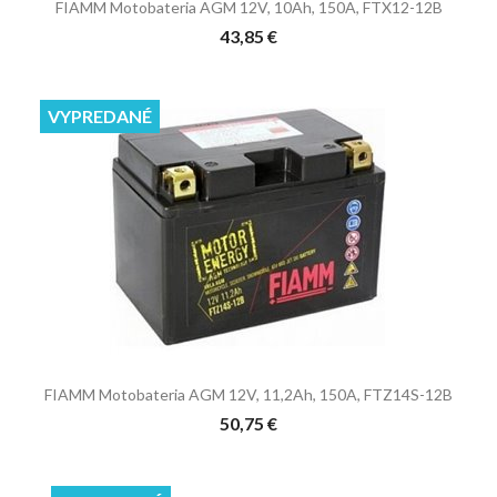
FIAMM Motobateria AGM 12V, 10Ah, 150A, FTX12-12B
43,85 €
VYPREDANÉ
FIAMM Motobateria AGM 12V, 11,2Ah, 150A, FTZ14S-12B
50,75 €