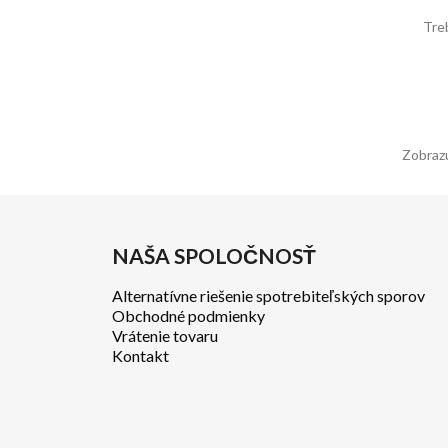
Tre
Zobrazu
NAŠA SPOLOČNOSŤ
Alternatívne riešenie spotrebiteľských sporov
Obchodné podmienky
Vrátenie tovaru
Kontakt