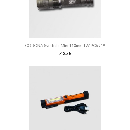
CORONA Svietidlo Mini 110mm 1W PC5919
7,25 €